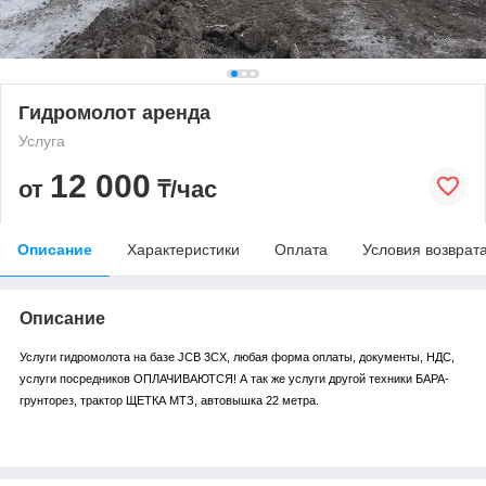
Гидромолот аренда
Услуга
12 000
от
₸/час
Описание
Характеристики
Оплата
Условия возврат
Описание
Услуги гидромолота на базе JCB 3CX, любая форма оплаты, документы, НДС,
услуги посредников ОПЛАЧИВАЮТСЯ! А так же услуги другой техники БАРА-
грунторез, трактор ЩЕТКА МТЗ, автовышка 22 метра.