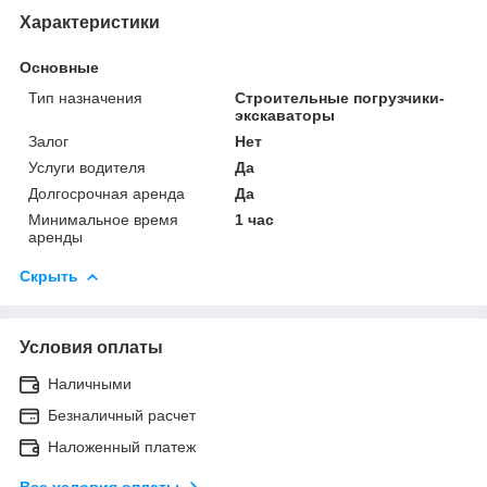
Характеристики
Основные
Тип назначения
Строительные погрузчики-
экскаваторы
Залог
Нет
Услуги водителя
Да
Долгосрочная аренда
Да
Минимальное время
1 час
аренды
Скрыть
Условия оплаты
Наличными
Безналичный расчет
Наложенный платеж
Все условия оплаты