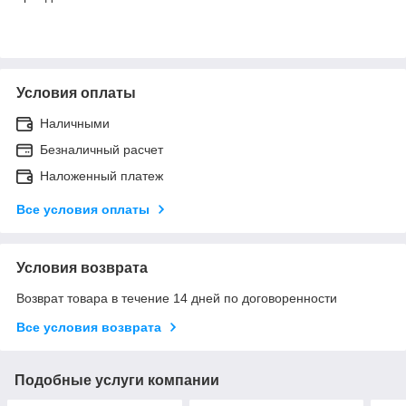
Условия оплаты
Наличными
Безналичный расчет
Наложенный платеж
Все условия оплаты
Условия возврата
Возврат товара в течение 14 дней по договоренности
Все условия возврата
Подобные услуги компании